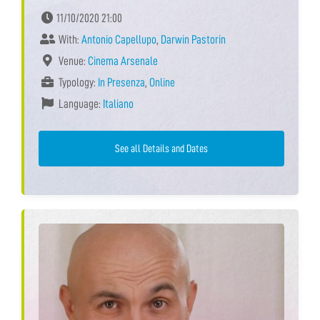
11/10/2020 21:00
With:
Antonio Capellupo
,
Darwin Pastorin
Venue:
Cinema Arsenale
Typology:
In Presenza
,
Online
Language:
Italiano
See all Details and Dates