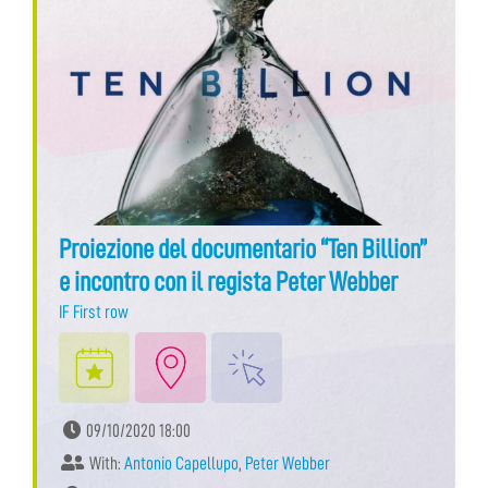
Proiezione del documentario “Ten Billion”
e incontro con il regista Peter Webber
IF First row
09/10/2020 18:00
With:
Antonio Capellupo
,
Peter Webber