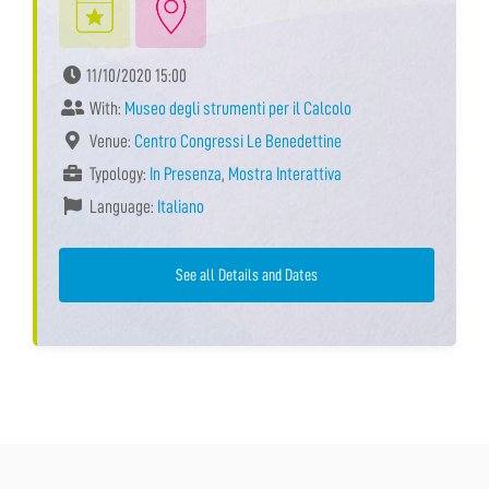
11/10/2020 15:00
With:
Museo degli strumenti per il Calcolo
Venue:
Centro Congressi Le Benedettine
Typology:
In Presenza
,
Mostra Interattiva
Language:
Italiano
See all Details and Dates