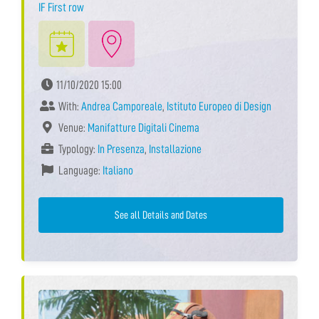
IF First row
11/10/2020 15:00
With:
Andrea Camporeale
,
Istituto Europeo di Design
Venue:
Manifatture Digitali Cinema
Typology:
In Presenza
,
Installazione
Language:
Italiano
See all Details and Dates