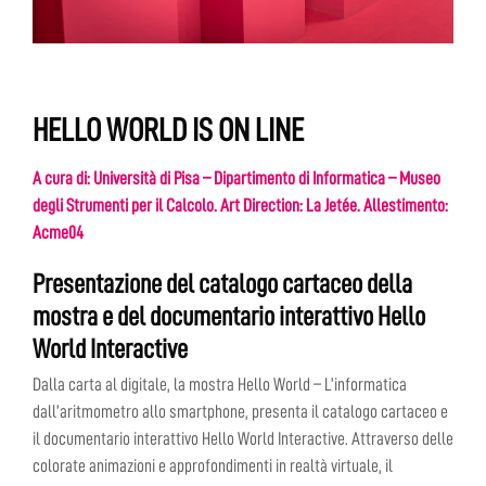
HELLO WORLD IS ON LINE
A cura di: Università di Pisa – Dipartimento di Informatica – Museo
degli Strumenti per il Calcolo. Art Direction: La Jetée. Allestimento:
Acme04
Presentazione del catalogo cartaceo della
mostra e del documentario interattivo Hello
World Interactive
Dalla carta al digitale, la mostra Hello World – L’informatica
dall’aritmometro allo smartphone, presenta il catalogo cartaceo e
il documentario interattivo Hello World Interactive. Attraverso delle
colorate animazioni e approfondimenti in realtà virtuale, il