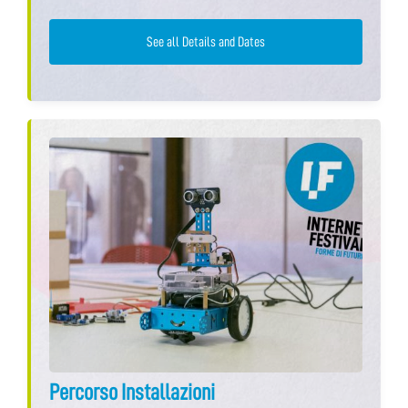
See all Details and Dates
Percorso Installazioni