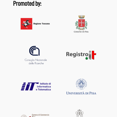
Promoted by: