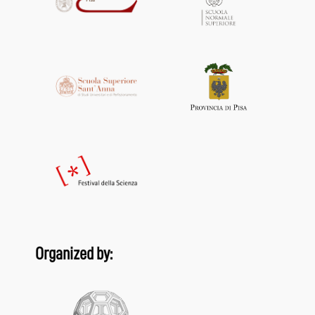
Organized by: