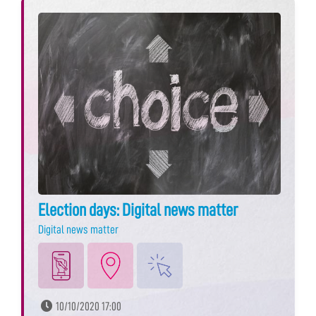
Election days: Digital news matter
Digital news matter
10/10/2020 17:00