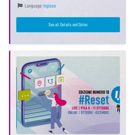
Language:
Inglese
See all Details and Dates