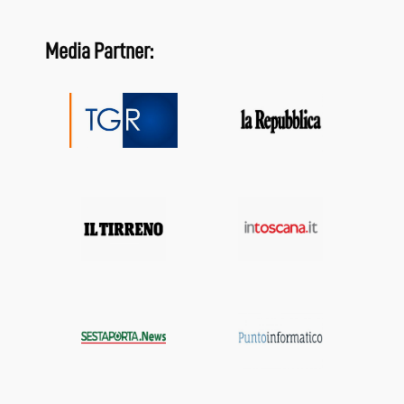
Media Partner: