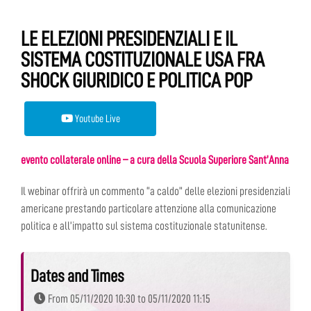
LE ELEZIONI PRESIDENZIALI E IL
SISTEMA COSTITUZIONALE USA FRA
SHOCK GIURIDICO E POLITICA POP
Youtube Live
evento collaterale online – a cura della Scuola Superiore Sant’Anna
Il webinar offrirà un commento “a caldo” delle elezioni presidenziali
americane prestando particolare attenzione alla comunicazione
politica e all’impatto sul sistema costituzionale statunitense.
Dates and Times
From 05/11/2020 10:30 to 05/11/2020 11:15