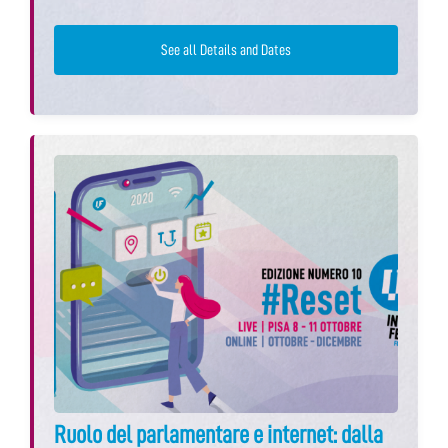
See all Details and Dates
Ruolo del parlamentare e internet: dalla