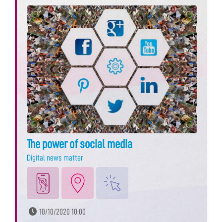
The power of social media
Digital news matter
10/10/2020 10:00