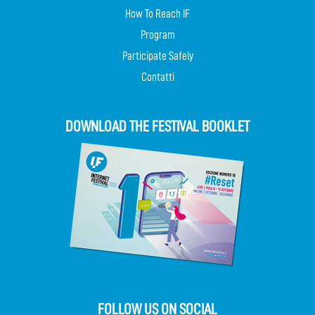
How To Reach IF
Program
Participate Safely
Contatti
DOWNLOAD THE FESTIVAL BOOKLET
FOLLOW US ON SOCIAL