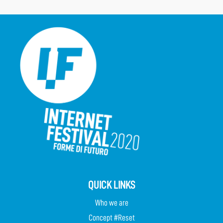
QUICK LINKS
Who we are
Concept #Reset