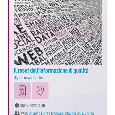
Il reset dell’informazione di qualità
Digital news matter
08/10/2020 14:30
With:
Alberto Flores D’Arcais
,
Claudio Giua
,
Enrico