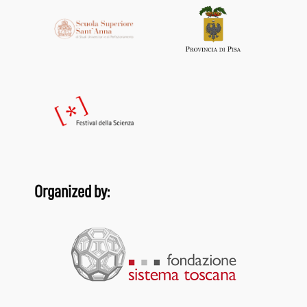
Organized by: