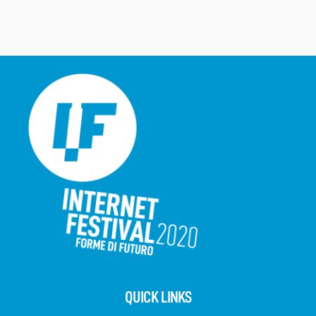
QUICK LINKS