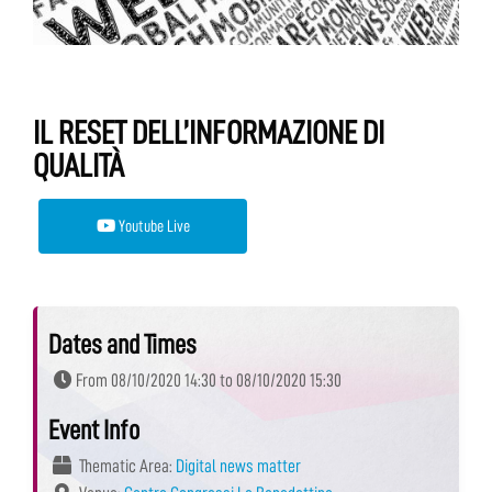
IL RESET DELL’INFORMAZIONE DI
QUALITÀ
Youtube Live
Dates and Times
From 08/10/2020 14:30 to 08/10/2020 15:30
Event Info
Thematic Area:
Digital news matter