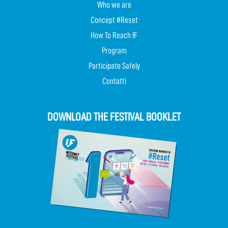
Who we are
Concept #Reset
How To Reach IF
Program
Participate Safely
Contatti
DOWNLOAD THE FESTIVAL BOOKLET