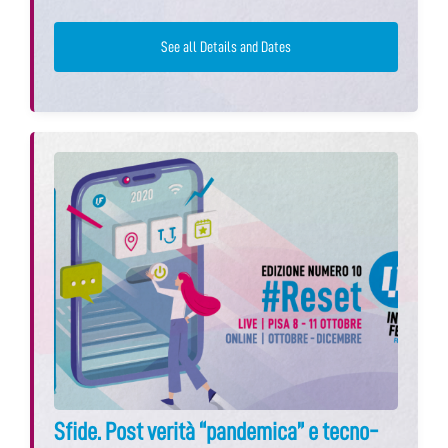
See all Details and Dates
Sfide. Post verità “pandemica” e tecno-