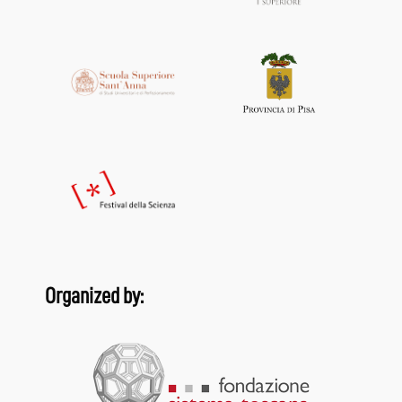
Organized by: