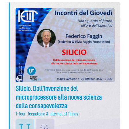
Silicio. Dall’invenzione del
microprocessore alla nuova scienza
della consapevolezza
T-Tour
(
Tecnologia & Internet of Things
)