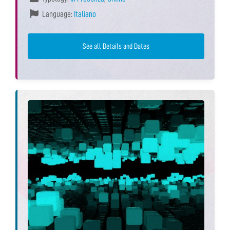
Language:
Italiano
See all Details and Dates