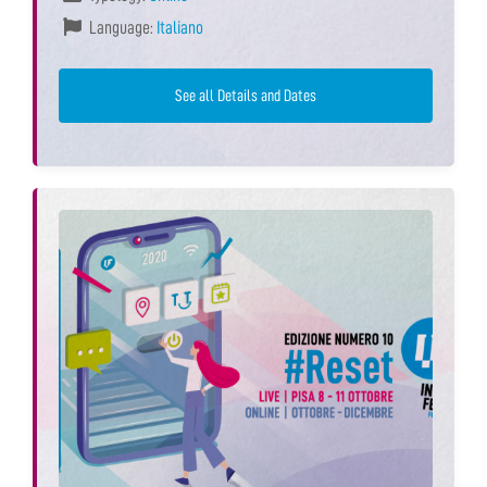
Language:
Italiano
See all Details and Dates