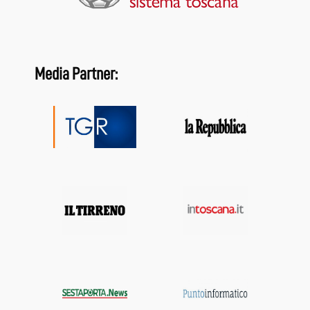
Media Partner: