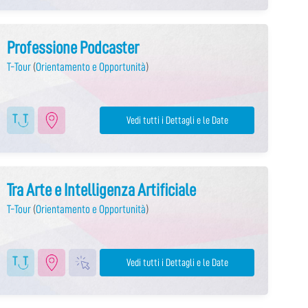
Professione Podcaster
T-Tour
(
Orientamento e Opportunità
)
Vedi tutti i Dettagli e le Date
Tra Arte e Intelligenza Artificiale
T-Tour
(
Orientamento e Opportunità
)
Vedi tutti i Dettagli e le Date