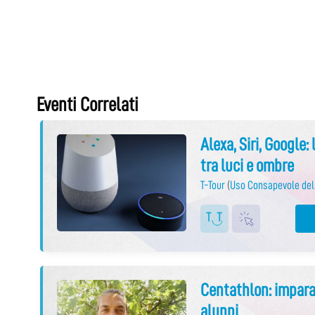
Eventi Correlati
Alexa, Siri, Google:
tra luci e ombre
T-Tour
(
Uso Consapevole del
Centathlon: impara 
alunni