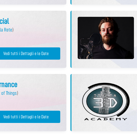
cial
la Rete
)
Vedi tutti i Dettagli e le Date
ernance
 of Things
)
Vedi tutti i Dettagli e le Date