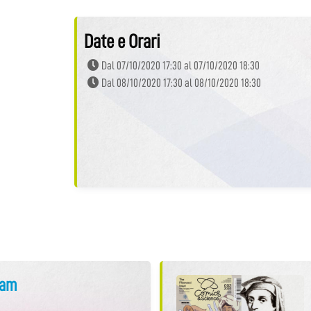
Date e Orari
Dal 07/10/2020 17:30 al 07/10/2020 18:30
Dal 08/10/2020 17:30 al 08/10/2020 18:30
Jam