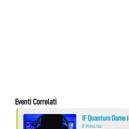
Eventi Correlati
IF Quantum Game 
IF Prima fila