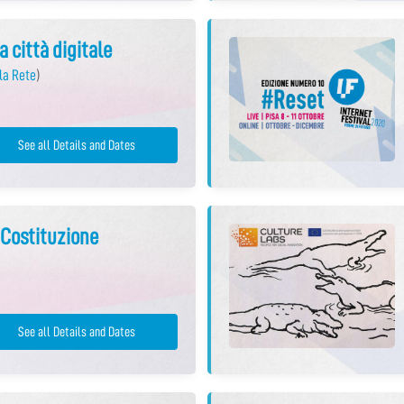
a città digitale
la Rete
)
See all Details and Dates
a Costituzione
See all Details and Dates