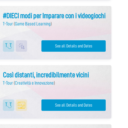
#DIECI modi per Imparare con i videogiochi
T-Tour
(
Game Based Learning
)
See all Details and Dates
Così distanti, incredibilmente vicini
T-Tour
(
Creatività e Innovazione
)
See all Details and Dates