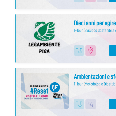
Dieci anni per agire
T-Tour
(
Sviluppo Sostenibile
Ambientazioni e sfo
T-Tour
(
Metodologie Didattic