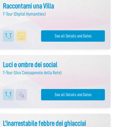
Raccontami una Villa
T-Tour
(
Digital Humanities
)
See all Details and Dates
Luci e ombre dei social
T-Tour
(
Uso Consapevole della Rete
)
See all Details and Dates
L’inarrestabile febbre dei ghiacciai