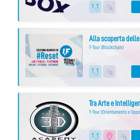
Alla scoperta delle
T-Tour
(
Blockchain
)
Tra Arte e Intellige
T-Tour
(
Orientamento e Oppo